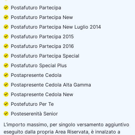
Postafuturo Partecipa
Postafuturo Partecipa New
Postafuturo Partecipa New Luglio 2014
Postafuturo Partecipa 2015
Postafuturo Partecipa 2016
Postafuturo Partecipa Special
Postafuturo Special Plus
Postapresente Cedola
Postapresente Cedola Alta Gamma
Postapresente Cedola New
Postefuturo Per Te
Posteserenità Senior
L’importo massimo, per singolo versamento aggiuntivo
eseguito dalla propria Area Riservata, è innalzato a