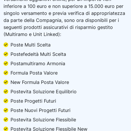
inferiore a 100 euro e non superiore a 15.000 euro per
singolo versamento e previa verifica di appropriatezza
da parte della Compagnia, sono ora disponibili per i
seguenti prodotti assicurativi di risparmio gestito
(Multiramo e Unit Linked):
Poste Multi Scelta
Postefedeltà Multi Scelta
Postamultiramo Armonia
Formula Posta Valore
New Formula Posta Valore
Postevita Soluzione Equilibrio
Poste Progetti Futuri
Poste Nuovi Progetti Futuri
Postevita Soluzione Flessibile
Postevita Soluzione Flessibile New