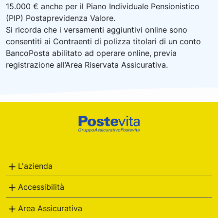
15.000 € anche per il Piano Individuale Pensionistico
(PIP) Postaprevidenza Valore.
Si ricorda che i versamenti aggiuntivi online sono
consentiti ai Contraenti di polizza titolari di un conto
BancoPosta abilitato ad operare online, previa
registrazione all’Area Riservata Assicurativa.
Footer
Poste
Italiane
L'azienda
Accessibilità
Area Assicurativa