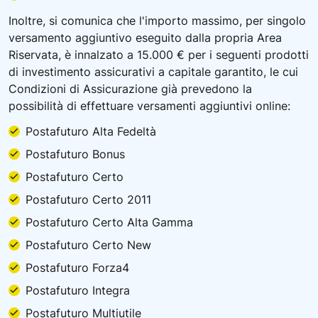
Inoltre, si comunica che l'importo massimo, per singolo
versamento aggiuntivo eseguito dalla propria Area
Riservata, è innalzato a 15.000 € per i seguenti prodotti
di investimento assicurativi a capitale garantito, le cui
Condizioni di Assicurazione già prevedono la
possibilità di effettuare versamenti aggiuntivi online:
Postafuturo Alta Fedeltà
Postafuturo Bonus
Postafuturo Certo
Postafuturo Certo 2011
Postafuturo Certo Alta Gamma
Postafuturo Certo New
Postafuturo Forza4
Postafuturo Integra
Postafuturo Multiutile