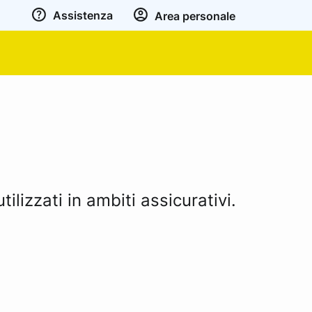
Assistenza
Area personale
ilizzati in ambiti assicurativi.