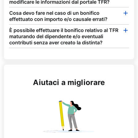
modificare le informazioni dal portale TFR?
Cosa devo fare nel caso di un bonifico
effettuato con importo e/o causale errati?
È possibile effettuare il bonifico relativo al TFR
maturando del dipendente e/o eventuali
contributi senza aver creato la distinta?
Aiutaci a migliorare