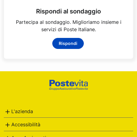
Rispondi al sondaggio
Partecipa al sondaggio. Miglioriamo insieme i
servizi di Poste Italiane.
Rispondi
Footer
Poste
Italiane
L'azienda
Accessibilità