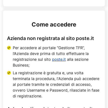
Come accedere
Azienda non registrata al sito poste.it
Per accedere al portale “Gestione TFR”,
l’Azienda deve prima di tutto effettuare la
registrazione sul sito
poste.it
alla sezione
Business;
La registrazione è gratuita e, una volta
terminata la procedura, l'Azienda può accedere
al portale tramite le credenziali di accesso,
ovvero Username e Password, rilasciate in fase
di registrazione.