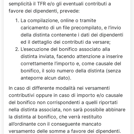
semplicità il TFR e/o gli eventuali contributi a
favore dei dipendenti, prevede:
La compilazione, online o tramite
caricamento di un file precompilato, e l’invio
della distinta contenente i dati dei dipendenti
ed il dettaglio dei contributi da versare;
L’esecuzione del bonifico associato alla
distinta inviata, facendo attenzione a inserire
correttamente l’importo e, come causale del
bonifico, il solo numero della distinta (senza
anteporre alcun dato).
In caso di differente modalità nei versamenti
contributivi oppure in caso di importo e/o causale
del bonifico non corrispondenti a quelli riportati
nella distinta associata, non sarà possibile abbinare
la distinta al bonifico, che verrà restituito
all’ordinante con il conseguente mancato
versamento delle somme a favore dei dipendenti.