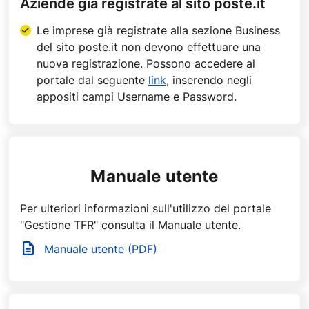
Aziende già registrate al sito poste.it
Le imprese già registrate alla sezione Business
del sito poste.it non devono effettuare una
nuova registrazione. Possono accedere al
portale dal seguente
link
, inserendo negli
appositi campi Username e Password.
Manuale utente
Per ulteriori informazioni sull'utilizzo del portale
"Gestione TFR" consulta il Manuale utente.
Manuale utente (PDF)