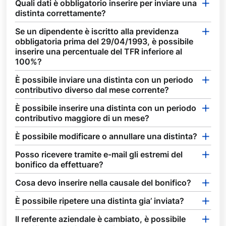
Quali dati è obbligatorio inserire per inviare una
distinta correttamente?
Se un dipendente è iscritto alla previdenza
obbligatoria prima del 29/04/1993, è possibile
inserire una percentuale del TFR inferiore al
100%?
È possibile inviare una distinta con un periodo
contributivo diverso dal mese corrente?
È possibile inserire una distinta con un periodo
contributivo maggiore di un mese?
È possibile modificare o annullare una distinta?
Posso ricevere tramite e-mail gli estremi del
bonifico da effettuare?
Cosa devo inserire nella causale del bonifico?
È possibile ripetere una distinta gia’ inviata?
Il referente aziendale è cambiato, è possibile