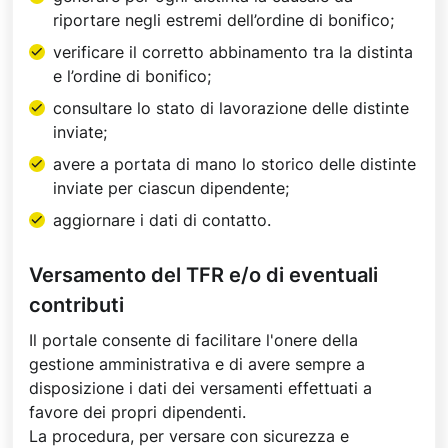
riportare negli estremi dell’ordine di bonifico;
verificare il corretto abbinamento tra la distinta
e l’ordine di bonifico;
consultare lo stato di lavorazione delle distinte
inviate;
avere a portata di mano lo storico delle distinte
inviate per ciascun dipendente;
aggiornare i dati di contatto.
Versamento del TFR e/o di eventuali
contributi
Il portale consente di facilitare l'onere della
gestione amministrativa e di avere sempre a
disposizione i dati dei versamenti effettuati a
favore dei propri dipendenti.
La procedura, per versare con sicurezza e