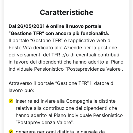
Caratteristiche
Dal 26/05/2021 è online il nuovo portale
“Gestione TFR” con ancora più funzionalità.
Il portale “Gestone TFR” è l’applicativo web di
Poste Vita dedicato alle Aziende per la gestione
dei versamenti del TFR e/o di eventuali contributi
in favore dei dipendenti che hanno aderito al Piano
Individuale Pensionistico “Postaprevidenza Valore”.
Attraverso il portale “Gestione TFR” il datore di
lavoro può:
inserire ed inviare alla Compagnia le distinte
relative alla contribuzione dei dipendenti che
hanno aderito al Piano Individuale Pensionistico
“Postaprevidenza Valore”;
generare per ogni distinta la causale da