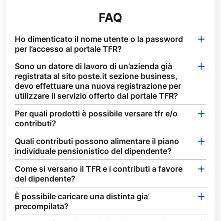
FAQ
Ho dimenticato il nome utente o la password
per l’accesso al portale TFR?
Sono un datore di lavoro di un’azienda già
registrata al sito poste.it sezione business,
devo effettuare una nuova registrazione per
utilizzare il servizio offerto dal portale TFR?
Per quali prodotti è possibile versare tfr e/o
contributi?
Quali contributi possono alimentare il piano
individuale pensionistico del dipendente?
Come si versano il TFR e i contributi a favore
del dipendente?
È possibile caricare una distinta gia’
precompilata?