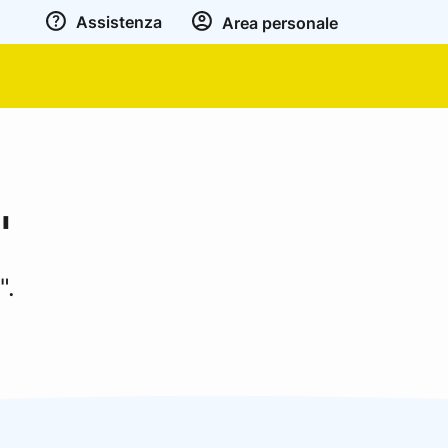
Assistenza
Area personale
"
".