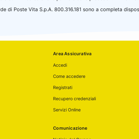
erde di Poste Vita S.p.A. 800.316.181 sono a completa disposiz
Area Assicurativa
Accedi
Come accedere
Registrati
Recupero credenziali
Servizi Online
Comunicazione