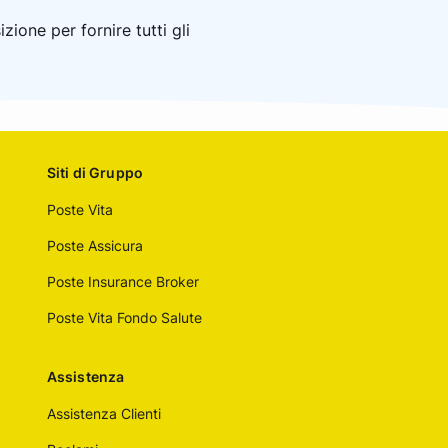
ione per fornire tutti gli
Siti di Gruppo
Poste Vita
Poste Assicura
Poste Insurance Broker
Poste Vita Fondo Salute
Assistenza
Assistenza Clienti