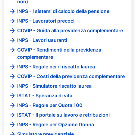
non)
INPS - I sistemi di calcolo della pensione
INPS - Lavoratori precoci
COVIP - Guida alla previdenza complementare
INPS - Lavori usuranti
COVIP - Rendimenti della previdenza
complementare
INPS - Regole per il riscatto laurea
COVIP - Costi della previdenza complementare
INPS - Simulatore riscatto laurea
ISTAT - Speranza di vita
INPS - Regole per Quota 100
ISTAT - Il portale su lavoro e retribuzioni
INPS - Regole per Opzione Donna
Simulatore previdenziale