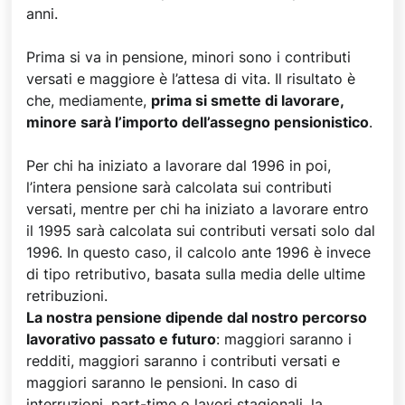
anni.
Prima si va in pensione, minori sono i contributi
versati e maggiore è l’attesa di vita. Il risultato è
che, mediamente,
prima si smette di lavorare,
minore sarà l’importo dell’assegno pensionistico
.
Per chi ha iniziato a lavorare dal 1996 in poi,
l’intera pensione sarà calcolata sui contributi
versati, mentre per chi ha iniziato a lavorare entro
il 1995 sarà calcolata sui contributi versati solo dal
1996. In questo caso, il calcolo ante 1996 è invece
di tipo retributivo, basata sulla media delle ultime
retribuzioni.
La nostra pensione dipende dal nostro percorso
lavorativo passato e futuro
: maggiori saranno i
redditi, maggiori saranno i contributi versati e
maggiori saranno le pensioni. In caso di
interruzioni, part-time o lavori stagionali, la