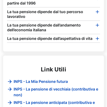
partire dal 1996
La tua pensione dipende dal tuo percorso
lavorativo
La tua pensione dipende dall’andamento
dell’economia italiana
La tua pensione dipende dall’aspettativa di vita
Link Utili
INPS - La Mia Pensione futura
INPS - La pensione di vecchiaia (contributiva e
non)
INPS - La pensione anticipata (contributiva e