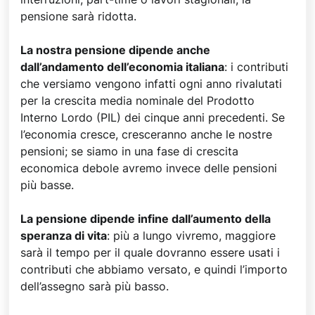
pensione sarà ridotta.
La nostra pensione dipende anche
dall’andamento dell’economia italiana
: i contributi
che versiamo vengono infatti ogni anno rivalutati
per la crescita media nominale del Prodotto
Interno Lordo (PIL) dei cinque anni precedenti. Se
l’economia cresce, cresceranno anche le nostre
pensioni; se siamo in una fase di crescita
economica debole avremo invece delle pensioni
più basse.
La pensione dipende infine dall’aumento della
speranza di vita
: più a lungo vivremo, maggiore
sarà il tempo per il quale dovranno essere usati i
contributi che abbiamo versato, e quindi l’importo
dell’assegno sarà più basso.