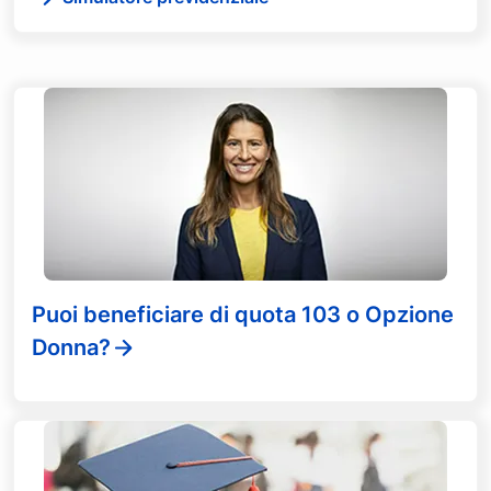
Puoi beneficiare di quota 103 o Opzione
Donna?