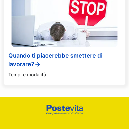
Quando ti piacerebbe smettere di
lavorare?
Tempi e modalità
Footer
Poste