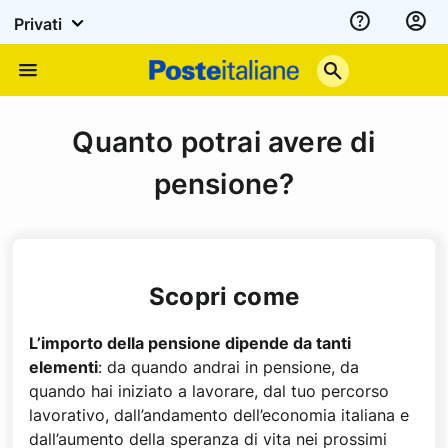
Privati
Assistenza
Poste
Menu
Italiane
Quanto potrai avere di
pensione?
Scopri come
L’importo della pensione dipende da tanti
elementi
: da quando andrai in pensione, da
quando hai iniziato a lavorare, dal tuo percorso
lavorativo, dall’andamento dell’economia italiana e
dall’aumento della speranza di vita nei prossimi