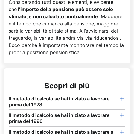
Considerando tutti questi elementi, è evidente
che
l’importo della pensione può essere solo
stimato, e non calcolato puntualmente
. Maggiore
è il tempo che ci manca alla pensione, maggiore
sarà la variabilità di tale stima. All’avvicinarsi del
traguardo, la variabilità andrà via via riducendosi.
Ecco perché è importante monitorare nel tempo la
propria posizione pensionistica.
Scopri di più
Il metodo di calcolo se hai iniziato a lavorare
prima del 1978
Il metodo di calcolo se hai iniziato a lavorare
prima del 1996
Il metodo di calcolo se hai iniziato a lavorare a