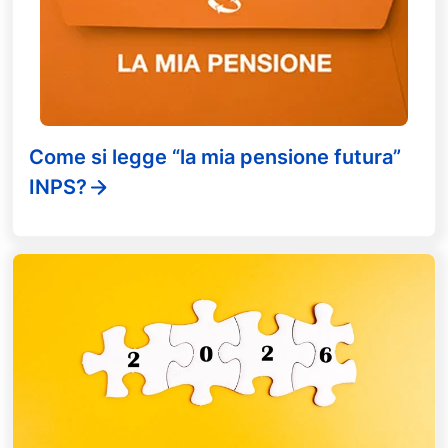
Come si legge “la mia pensione futura”
INPS?