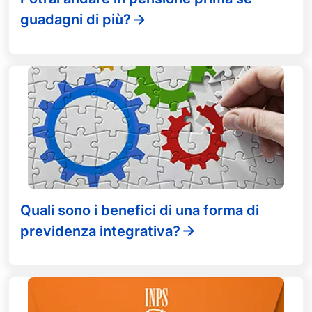
guadagni di più?
Quali sono i benefici di una forma di
previdenza integrativa?