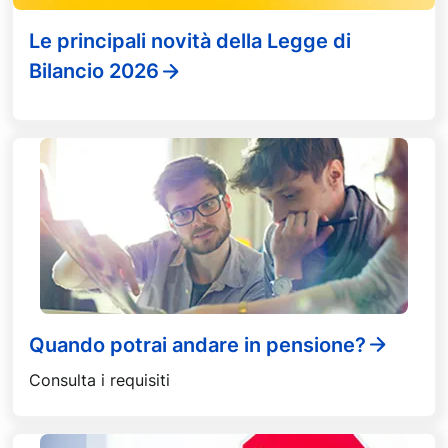
Le principali novità della Legge di
Bilancio 2026
Quando potrai andare in pensione?
Consulta i requisiti