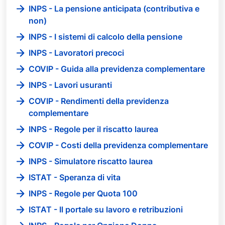
INPS - La pensione anticipata (contributiva e
non)
INPS - I sistemi di calcolo della pensione
INPS - Lavoratori precoci
COVIP - Guida alla previdenza complementare
INPS - Lavori usuranti
COVIP - Rendimenti della previdenza
complementare
INPS - Regole per il riscatto laurea
COVIP - Costi della previdenza complementare
INPS - Simulatore riscatto laurea
ISTAT - Speranza di vita
INPS - Regole per Quota 100
ISTAT - Il portale su lavoro e retribuzioni