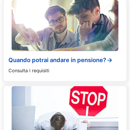
Quando potrai andare in pensione?
Consulta i requisiti