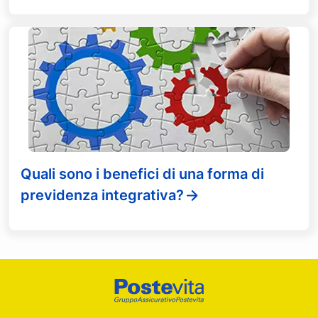
Quali sono i benefici di una forma di
previdenza integrativa?
Footer
Poste