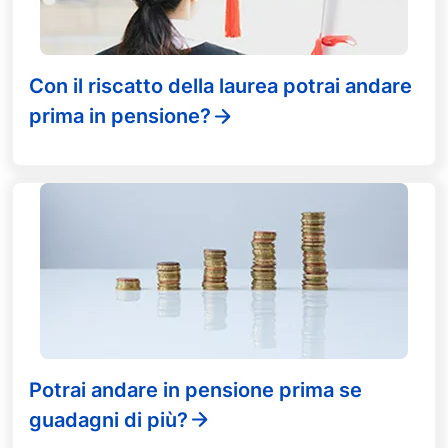
Con il riscatto della laurea potrai andare
prima in pensione?
Potrai andare in pensione prima se
guadagni di più?