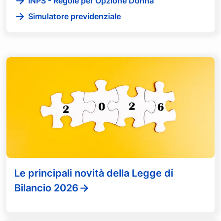
INPS - Regole per Opzione Donna
Simulatore previdenziale
Le principali novità della Legge di
Bilancio 2026