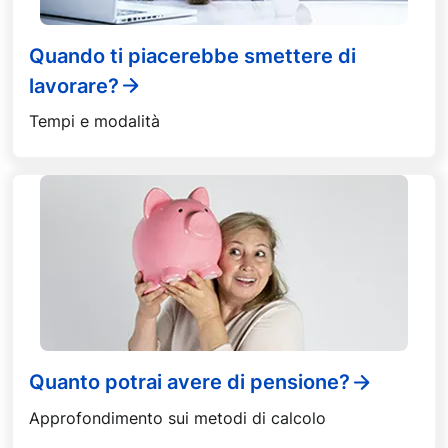
Quando ti piacerebbe smettere di
lavorare?
Tempi e modalità
Quanto potrai avere di pensione?
Approfondimento sui metodi di calcolo