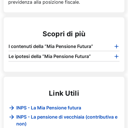
previdenza alla posizione fiscale.
Scopri di più
I contenuti della “Mia Pensione Futura”
Le ipotesi della “Mia Pensione Futura”
Link Utili
INPS - La Mia Pensione futura
INPS - La pensione di vecchiaia (contributiva e
non)