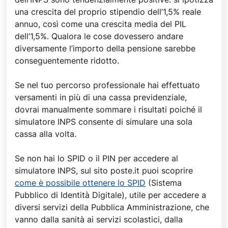
una crescita del proprio stipendio dell’1,5% reale
annuo, così come una crescita media del PIL
dell’1,5%. Qualora le cose dovessero andare
diversamente l’importo della pensione sarebbe
conseguentemente ridotto.
Se nel tuo percorso professionale hai effettuato
versamenti in più di una cassa previdenziale,
dovrai manualmente sommare i risultati poiché il
simulatore INPS consente di simulare una sola
cassa alla volta.
Se non hai lo SPID o il PIN per accedere al
simulatore INPS, sul sito poste.it puoi scoprire
come è possibile ottenere lo SPID
(Sistema
Pubblico di Identità Digitale), utile per accedere a
diversi servizi della Pubblica Amministrazione, che
vanno dalla sanità ai servizi scolastici, dalla