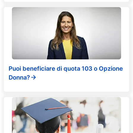
Puoi beneficiare di quota 103 o Opzione
Donna?