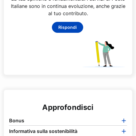
Italiane sono in continua evoluzione, anche grazie
al tuo contributo.
Rispondi
Approfondisci
Bonus
Informativa sulla sostenibilità