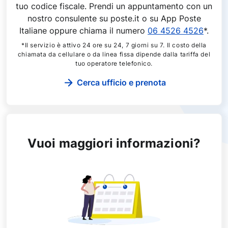
tuo codice fiscale. Prendi un appuntamento con un
nostro consulente su poste.it o su App Poste
Italiane oppure chiama il numero
06 4526 4526
*.
*Il servizio è attivo 24 ore su 24, 7 giorni su 7. Il costo della
chiamata da cellulare o da linea fissa dipende dalla tariffa del
tuo operatore telefonico.
Cerca ufficio e prenota
Vuoi maggiori informazioni?