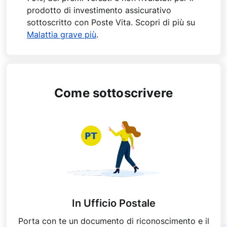
prodotto di investimento assicurativo
sottoscritto con Poste Vita. Scopri di più su
Malattia grave più
.
Come sottoscrivere
In Ufficio Postale
Porta con te un documento di riconoscimento e il