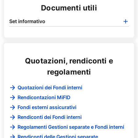
Documenti utili
Set informativo
Quotazioni, rendiconti e
regolamenti
Quotazioni dei Fondi interni
Rendicontazioni MiFID
Fondi esterni assicurativi
Rendiconti dei Fondi interni
Regolamenti Gestioni separate e Fondi interni
Rendiconti delle Gestioni separate