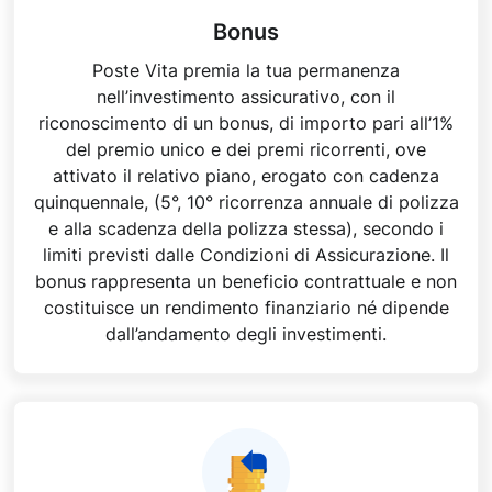
Bonus
Poste Vita premia la tua permanenza
nell’investimento assicurativo, con il
riconoscimento di un bonus, di importo pari all’1%
del premio unico e dei premi ricorrenti, ove
attivato il relativo piano, erogato con cadenza
quinquennale, (5°, 10° ricorrenza annuale di polizza
e alla scadenza della polizza stessa), secondo i
limiti previsti dalle Condizioni di Assicurazione. Il
bonus rappresenta un beneficio contrattuale e non
costituisce un rendimento finanziario né dipende
dall’andamento degli investimenti.