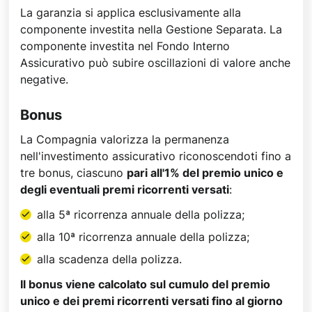
La garanzia si applica esclusivamente alla
componente investita nella Gestione Separata. La
componente investita nel Fondo Interno
Assicurativo può subire oscillazioni di valore anche
negative.
Bonus
La Compagnia valorizza la permanenza
nell'investimento assicurativo riconoscendoti fino a
tre bonus, ciascuno
pari all'1% del premio unico e
degli eventuali premi ricorrenti versati
:
alla 5ª ricorrenza annuale della polizza;
alla 10ª ricorrenza annuale della polizza;
alla scadenza della polizza.
Il bonus viene calcolato sul cumulo del premio
unico e dei premi ricorrenti versati fino al giorno