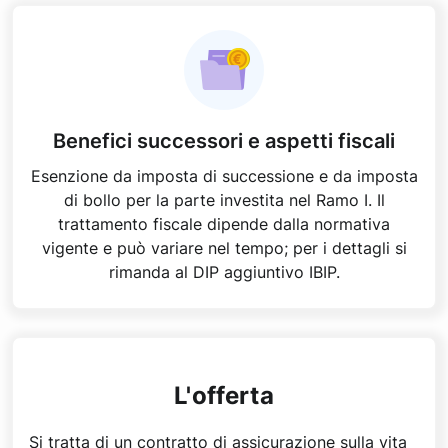
Benefici successori e aspetti fiscali
Esenzione da imposta di successione e da imposta
di bollo per la parte investita nel Ramo I. Il
trattamento fiscale dipende dalla normativa
vigente e può variare nel tempo; per i dettagli si
rimanda al DIP aggiuntivo IBIP.
L'offerta
Si tratta di un contratto di assicurazione sulla vita