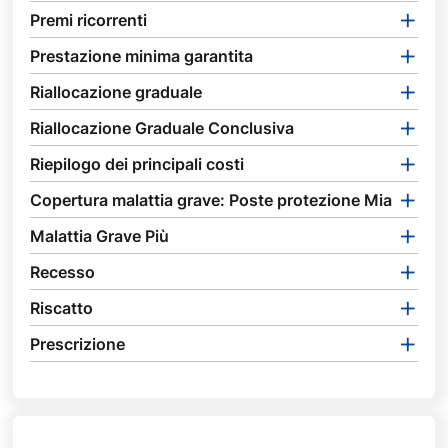
Premi ricorrenti
Prestazione minima garantita
Riallocazione graduale
Riallocazione Graduale Conclusiva
Riepilogo dei principali costi
Copertura malattia grave: Poste protezione Mia
Malattia Grave Più
Recesso
Riscatto
Prescrizione