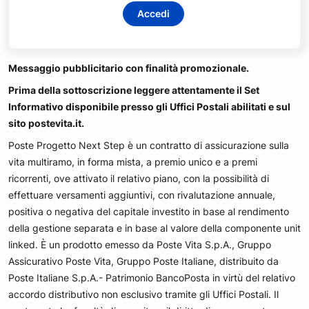
Accedi
Messaggio pubblicitario con finalità promozionale.
Prima della sottoscrizione leggere attentamente il Set
Informativo disponibile presso gli Uffici Postali abilitati e sul
sito postevita.it.
Poste Progetto Next Step è un contratto di assicurazione sulla
vita multiramo, in forma mista, a premio unico e a premi
ricorrenti, ove attivato il relativo piano, con la possibilità di
effettuare versamenti aggiuntivi, con rivalutazione annuale,
positiva o negativa del capitale investito in base al rendimento
della gestione separata e in base al valore della componente unit
linked. È un prodotto emesso da Poste Vita S.p.A., Gruppo
Assicurativo Poste Vita, Gruppo Poste Italiane, distribuito da
Poste Italiane S.p.A.- Patrimonio BancoPosta in virtù del relativo
accordo distributivo non esclusivo tramite gli Uffici Postali. Il