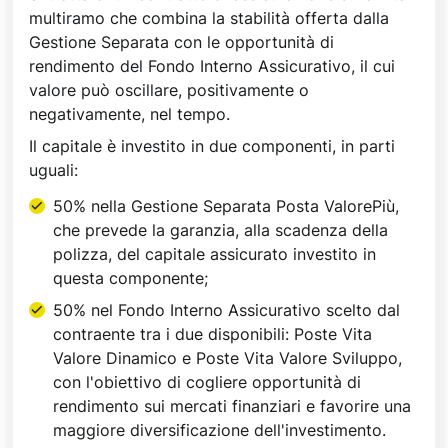
multiramo che combina la stabilità offerta dalla
Gestione Separata con le opportunità di
rendimento del Fondo Interno Assicurativo, il cui
valore può oscillare, positivamente o
negativamente, nel tempo.
Il capitale è investito in due componenti, in parti
uguali:
50% nella Gestione Separata Posta ValorePiù,
che prevede la garanzia, alla scadenza della
polizza, del capitale assicurato investito in
questa componente;
50% nel Fondo Interno Assicurativo scelto dal
contraente tra i due disponibili: Poste Vita
Valore Dinamico e Poste Vita Valore Sviluppo,
con l'obiettivo di cogliere opportunità di
rendimento sui mercati finanziari e favorire una
maggiore diversificazione dell'investimento.