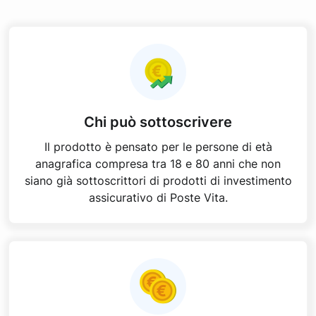
Chi può sottoscrivere
Il prodotto è pensato per le persone di età
anagrafica compresa tra 18 e 80 anni che non
siano già sottoscrittori di prodotti di investimento
assicurativo di Poste Vita.