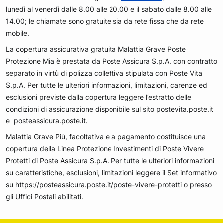
lunedì al venerdì dalle 8.00 alle 20.00 e il sabato dalle 8.00 alle
14.00; le chiamate sono gratuite sia da rete fissa che da rete
mobile.
La copertura assicurativa gratuita Malattia Grave Poste
Protezione Mia è prestata da Poste Assicura S.p.A. con contratto
separato in virtù di polizza collettiva stipulata con Poste Vita
S.p.A. Per tutte le ulteriori informazioni, limitazioni, carenze ed
esclusioni previste dalla copertura leggere l’estratto delle
condizioni di assicurazione disponibile sul sito postevita.poste.it
e posteassicura.poste.it.
Malattia Grave Più, facoltativa e a pagamento costituisce una
copertura della Linea Protezione Investimenti di Poste Vivere
Protetti di Poste Assicura S.p.A. Per tutte le ulteriori informazioni
su caratteristiche, esclusioni, limitazioni leggere il Set informativo
su https://posteassicura.poste.it/poste-vivere-protetti o presso
gli Uffici Postali abilitati.