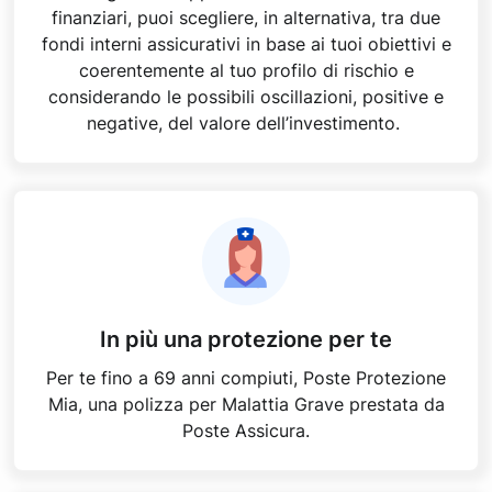
finanziari, puoi scegliere, in alternativa, tra due
fondi interni assicurativi in base ai tuoi obiettivi e
coerentemente al tuo profilo di rischio e
considerando le possibili oscillazioni, positive e
negative, del valore dell’investimento.
In più una protezione per te
Per te fino a 69 anni compiuti, Poste Protezione
Mia, una polizza per Malattia Grave prestata da
Poste Assicura.