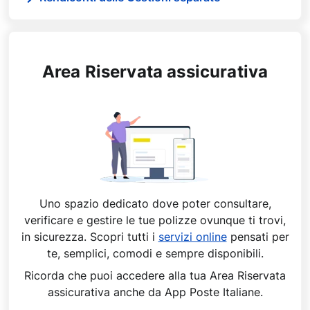
Area Riservata assicurativa
Uno spazio dedicato dove poter consultare,
verificare e gestire le tue polizze ovunque ti trovi,
in sicurezza. Scopri tutti i
servizi online
pensati per
te, semplici, comodi e sempre disponibili.
Ricorda che puoi accedere alla tua Area Riservata
assicurativa anche da App Poste Italiane.