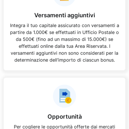
Versamenti aggiuntivi
Integra il tuo capitale assicurato con versamenti a
partire da 1.000€ se effettuati in Ufficio Postale o
da 500€ (fino ad un massimo di 15.000€) se
effettuati online dalla tua Area Riservata​. I
versamenti aggiuntivi non sono considerati per la
determinazione dell’importo di ciascun bonus.
Opportunità
Per cogliere le opportunità offerte dai mercati