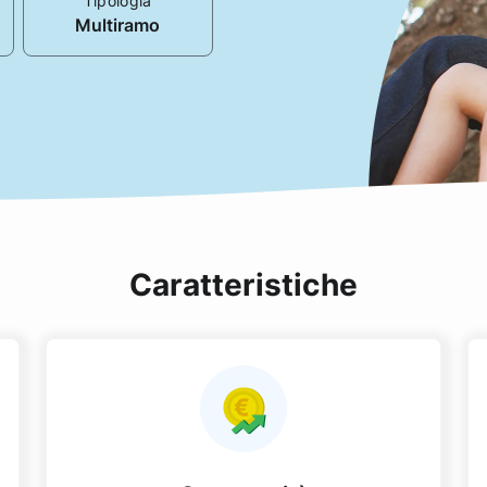
Tipologia
Multiramo
Caratteristiche