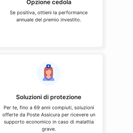
Opzione cedola
Se positiva, ottieni la performance
annuale del premio investito.
Soluzioni di protezione
Per te, fino a 69 anni compiuti, soluzioni
offerte da Poste Assicura per ricevere un
supporto economico in caso di malattia
grave.