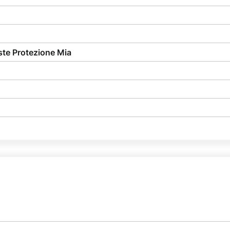
ste Protezione Mia