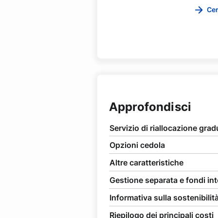
Cer
Approfondisci
Servizio di riallocazione grad
Opzioni cedola
Altre caratteristiche
Gestione separata e fondi int
Informativa sulla sostenibilit
Riepilogo dei principali costi