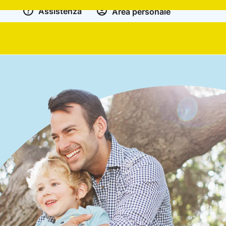
Assistenza
Area personale