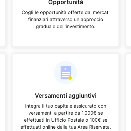
Opportunità
Cogli le opportunità offerte dai mercati
finanziari attraverso un approccio
graduale dell'investimento.
Versamenti aggiuntivi​
Integra il tuo capitale assicurato con
versamenti a partire da 1.000€ se
effettuati in Ufficio Postale o 100€ se
effettuati online dalla tua Area Riservata​.