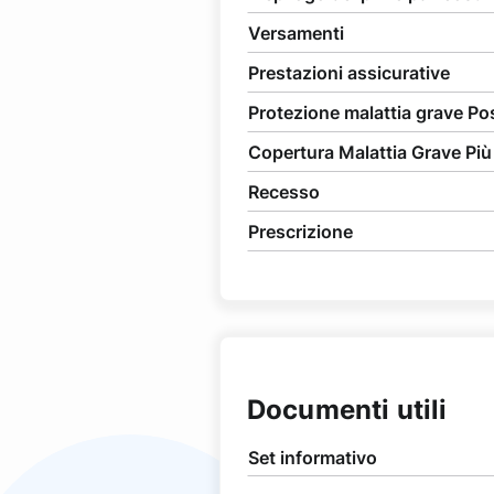
Versamenti
Prestazioni assicurative
Protezione malattia grave Po
Copertura Malattia Grave Più
Recesso
Prescrizione
Documenti utili
Set informativo