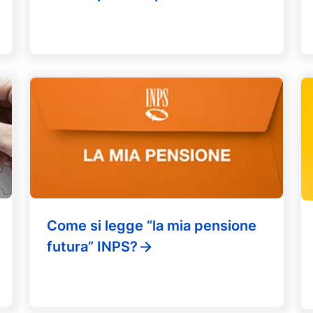
Come si legge “la mia pensione
futura” INPS?