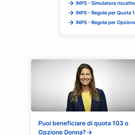
INPS - Simulatore riscatto
INPS - Regole per Quota 
INPS - Regole per Opzio
Puoi beneficiare di quota 103 o
Opzione Donna?