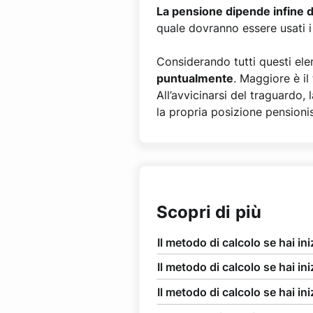
La pensione dipende infine d
quale dovranno essere usati i
Considerando tutti questi ele
puntualmente
. Maggiore è il
All’avvicinarsi del traguardo,
la propria posizione pensionis
Scopri di più
Il metodo di calcolo se hai in
Il metodo di calcolo se hai in
Il metodo di calcolo se hai ini