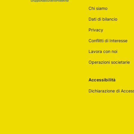
Poste
Chi siamo
Italiane
Dati di bilancio
Privacy
Conflitti di Interesse
Lavora con noi
Operazioni societarie
Accessibilità
Dichiarazione di Accessi