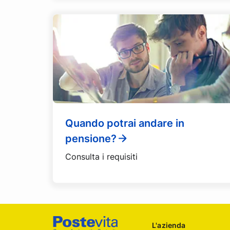
Quando potrai andare in
pensione?
Consulta i requisiti
Footer
L'azienda