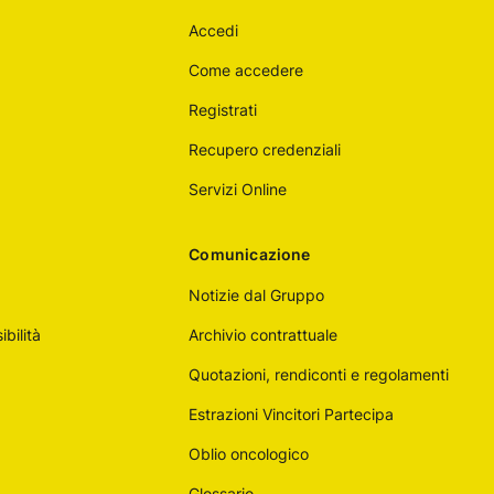
Accedi
Come accedere
Registrati
Recupero credenziali
Servizi Online
Comunicazione
Notizie dal Gruppo
bilità
Archivio contrattuale
Quotazioni, rendiconti e regolamenti
Estrazioni Vincitori Partecipa
Oblio oncologico
Glossario