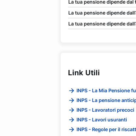
La tua pensione dipende dal 
La tua pensione dipende dall
La tua pensione dipende dall’
Link Utili
INPS - La Mia Pensione fu
INPS - La pensione antici
INPS - Lavoratori precoci
INPS - Lavori usuranti
INPS - Regole per il riscat