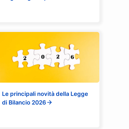
Le principali novità della Legge
di Bilancio 2026