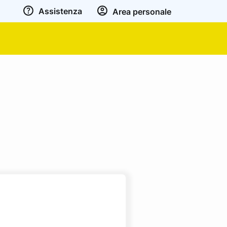
Assistenza
Area personale