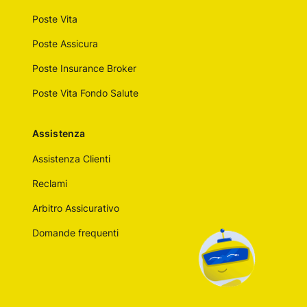
Poste Vita
Poste Assicura
Poste Insurance Broker
Poste Vita Fondo Salute
Assistenza
Assistenza Clienti
Reclami
Arbitro Assicurativo
Domande frequenti