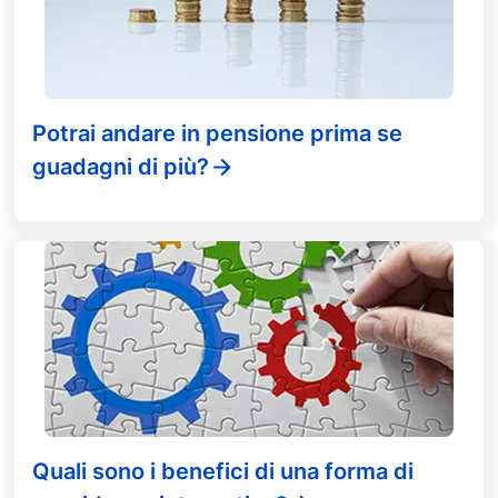
Potrai andare in pensione prima se
guadagni di più?
Quali sono i benefici di una forma di