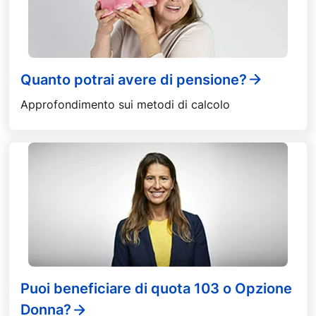
Quanto potrai avere di pensione?
Approfondimento sui metodi di calcolo
Puoi beneficiare di quota 103 o Opzione
Donna?