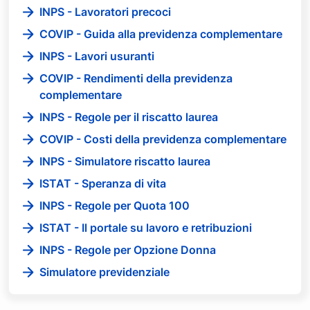
INPS - Lavoratori precoci
COVIP - Guida alla previdenza complementare
INPS - Lavori usuranti
COVIP - Rendimenti della previdenza
complementare
INPS - Regole per il riscatto laurea
COVIP - Costi della previdenza complementare
INPS - Simulatore riscatto laurea
ISTAT - Speranza di vita
INPS - Regole per Quota 100
ISTAT - Il portale su lavoro e retribuzioni
INPS - Regole per Opzione Donna
Simulatore previdenziale