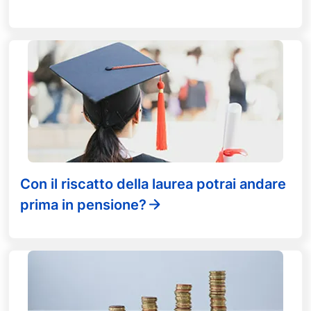
Con il riscatto della laurea potrai andare
prima in pensione?