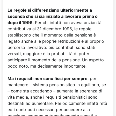
Le regole si differenziano ulteriormente a
seconda che si sia iniziato a lavorare prima o
dopo il 1996
. Per chi infatti non aveva anzianità
contributiva al 31 dicembre 1995, le regole
stabiliscono che il momento della pensione è
legato anche alle proprie retribuzioni e al proprio
percorso lavorativo: più contributi sono stati
versati, maggiore è la probabilità di poter
anticipare il momento della pensione. Un aspetto
poco noto, ma decisamente importante.
Ma i requisiti non sono fissi per sempre
: per
mantenere il sistema pensionistico in equilibrio, se
– come sta accadendo – aumenta la speranza di
vita media, anche i requisiti pensionistici sono
destinati ad aumentare. Periodicamente infatti l’età
ed i contributi necessari per accedere alla
pensione vengono automaticamente elevati a