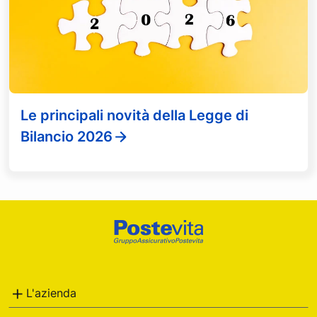
Le principali novità della Legge di
Bilancio 2026
Footer
Poste
Italiane
L'azienda