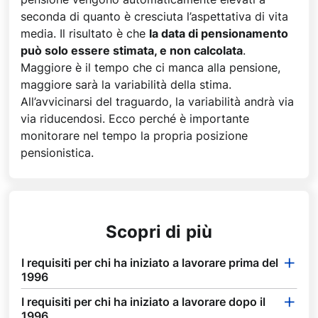
seconda di quanto è cresciuta l’aspettativa di vita
media. Il risultato è che
la data di pensionamento
può solo essere stimata, e non calcolata
.
Maggiore è il tempo che ci manca alla pensione,
maggiore sarà la variabilità della stima.
All’avvicinarsi del traguardo, la variabilità andrà via
via riducendosi. Ecco perché è importante
monitorare nel tempo la propria posizione
pensionistica.
Scopri di più
I requisiti per chi ha iniziato a lavorare prima del
1996
I requisiti per chi ha iniziato a lavorare dopo il
1996