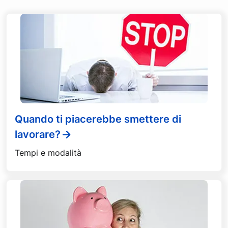
Quando ti piacerebbe smettere di
lavorare?
Tempi e modalità