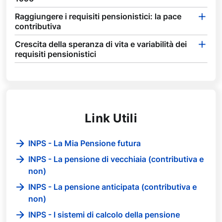
Raggiungere i requisiti pensionistici: la pace
contributiva
Crescita della speranza di vita e variabilità dei
requisiti pensionistici
Link Utili
INPS - La Mia Pensione futura
INPS - La pensione di vecchiaia (contributiva e
non)
INPS - La pensione anticipata (contributiva e
non)
INPS - I sistemi di calcolo della pensione