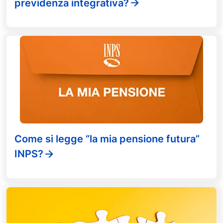
previdenza integrativa?
Come si legge “la mia pensione futura”
INPS?