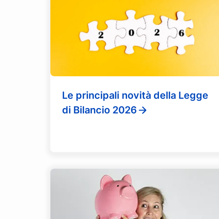
Le principali novità della Legge
di Bilancio 2026